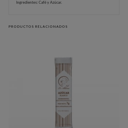
Ingredientes: Café y Azúcar.
PRODUCTOS RELACIONADOS