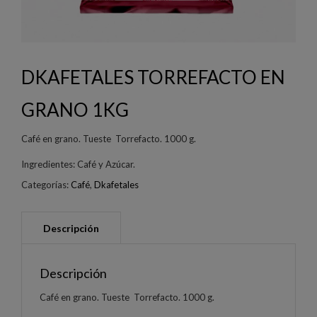
DKAFETALES TORREFACTO EN
GRANO 1KG
Café en grano. Tueste Torrefacto. 1000 g.
Ingredientes: Café y Azúcar.
Categorías:
Café
,
Dkafetales
Descripción
Café en grano. Tueste Torrefacto. 1000 g.