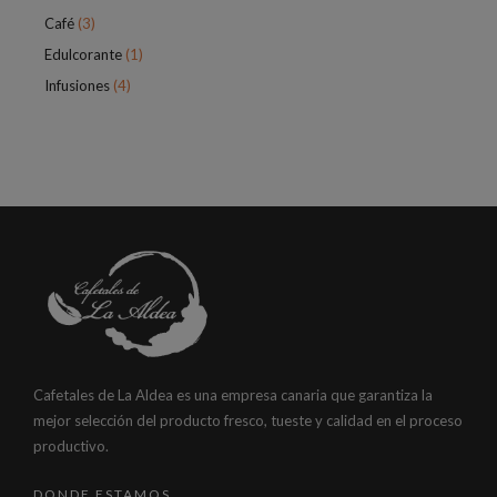
Café
(3)
Edulcorante
(1)
Infusiones
(4)
Cafetales de La Aldea es una empresa canaria que garantiza la
mejor selección del producto fresco, tueste y calidad en el proceso
productivo.
DONDE ESTAMOS