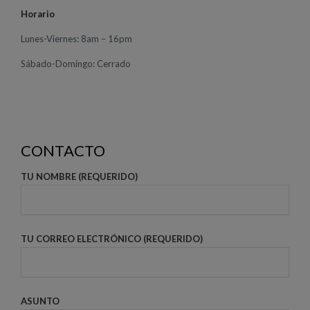
Horario
Lunes-Viernes: 8am – 16pm
Sábado-Domingo: Cerrado
CONTACTO
TU NOMBRE (REQUERIDO)
TU CORREO ELECTRÓNICO (REQUERIDO)
ASUNTO