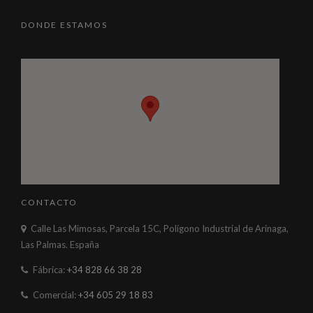
DONDE ESTAMOS
CONTACTO
Calle Las Mimosas, Parcela 15C, Polígono Industrial de Arinaga,
Las Palmas. España
Fábrica:
+34 828 66 38 28
Comercial:
+34 605 29 18 83