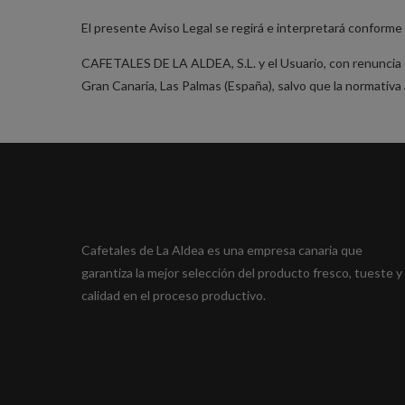
El presente Aviso Legal se regirá e interpretará conforme a
CAFETALES DE LA ALDEA, S.L. y el Usuario, con renuncia e
Gran Canaria, Las Palmas (España), salvo que la normativa 
Cafetales de La Aldea es una empresa canaria que
garantiza la mejor selección del producto fresco, tueste y
calidad en el proceso productivo.