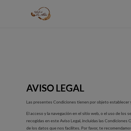
AVISO LEGAL
Las presentes Condiciones tienen por objeto establecer y 
El acceso y la navegación en el sitio web, o el uso de los
recogidas en este Aviso Legal, incluidas las Condiciones G
de los datos que nos facilites. Por favor, te recomendamo